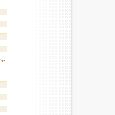
página