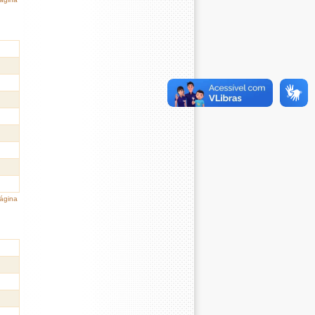
página