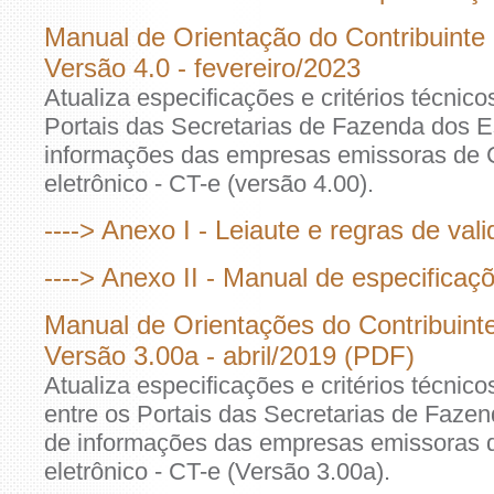
Manual de Orientação do Contribuinte 
Versão 4.0 - fevereiro/2023
Atualiza especificações e critérios técnico
Portais das Secretarias de Fazenda dos E
informações das empresas emissoras de 
eletrônico - CT-e (versão 4.00).
----> Anexo I - Leiaute e regras de val
----> Anexo II - Manual de especifica
Manual de Orientações do Contribuinte
Versão 3.00a - abril/2019 (PDF)
Atualiza especificações e critérios técnic
entre os Portais das Secretarias de Faze
de informações das empresas emissoras 
eletrônico - CT-e (Versão 3.00a).