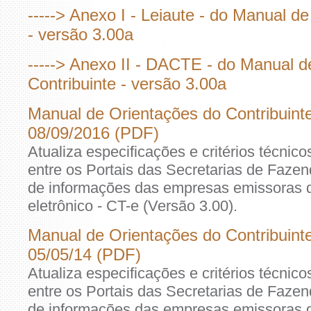
-----> Anexo I - Leiaute - do Manual d
- versão 3.00a
-----> Anexo II - DACTE - do Manual d
Contribuinte - versão 3.00a
Manual de Orientações do Contribuinte
08/09/2016 (PDF)
Atualiza especificações e critérios técnic
entre os Portais das Secretarias de Faze
de informações das empresas emissoras 
eletrônico - CT-e (Versão 3.00).
Manual de Orientações do Contribuinte
05/05/14 (PDF)
Atualiza especificações e critérios técnic
entre os Portais das Secretarias de Faze
de informações das empresas emissoras 