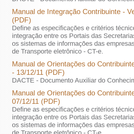
Manual de Integração Contribuinte - V
(PDF)
Define as especificações e critérios técni
integração entre os Portais das Secretar
os sistemas de informações das empresa
de Transporte eletrônico - CT-e.
Manual de Orientações do Contribuint
- 13/12/11 (PDF)
DACTE - Documento Auxiliar do Conhecime
Manual de Orientações do Contribuinte
07/12/11 (PDF)
Define as especificações e critérios técni
integração entre os Portais das Secretar
os sistemas de informações das empresa
de Transporte eletrônico - CT-e.