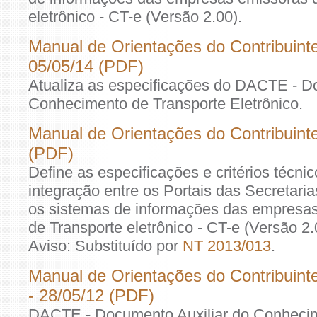
eletrônico - CT-e (Versão 2.00).
Manual de Orientações do Contribuint
05/05/14 (PDF)
Atualiza as especificações do DACTE - D
Conhecimento de Transporte Eletrônico.
Manual de Orientações do Contribuinte
(PDF)
Define as especificações e critérios técni
integração entre os Portais das Secretar
os sistemas de informações das empresa
de Transporte eletrônico - CT-e (Versão 2.
Aviso: Substituído por
NT 2013/013
.
Manual de Orientações do Contribuint
- 28/05/12 (PDF)
DACTE - Documento Auxiliar do Conhecime