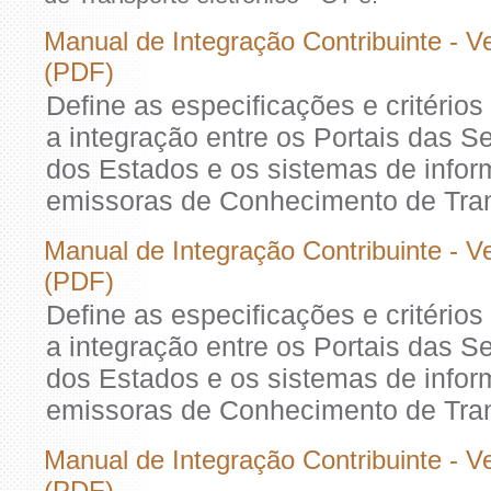
Manual de Integração Contribuinte - V
(PDF)
Define as especificações e critério
a integração entre os Portais das S
dos Estados e os sistemas de info
emissoras de Conhecimento de Trans
Manual de Integração Contribuinte - V
(PDF)
Define as especificações e critério
a integração entre os Portais das S
dos Estados e os sistemas de info
emissoras de Conhecimento de Trans
Manual de Integração Contribuinte - V
(PDF)