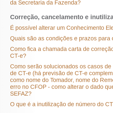
da Secretaria da Fazenda?
Correção, cancelamento e inutiliz
É possível alterar um Conhecimento Ele
Quais são as condições e prazos para
Como fica a chamada carta de correção
CT-e?
Como serão solucionados os casos de 
de CT-e (há previsão de CT-e compleme
como nome do Tomador, nome do Remet
erro no CFOP - como alterar o dado que
SEFAZ?
O que é a inutilização de número do C