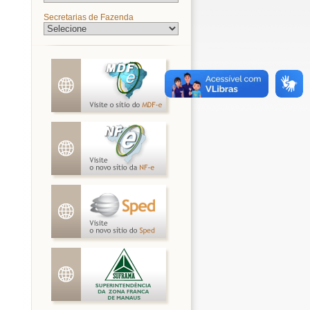
Secretarias de Fazenda