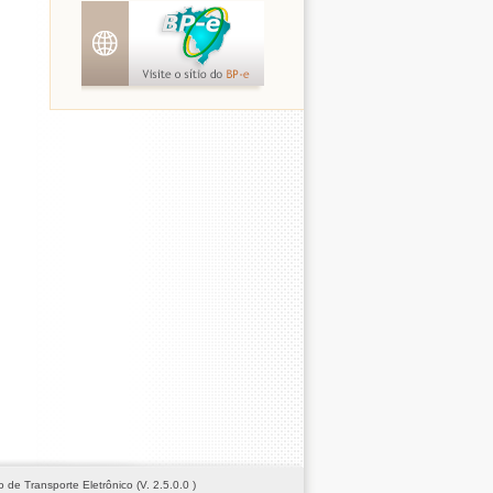
de Transporte Eletrônico (V. 2.5.0.0 )