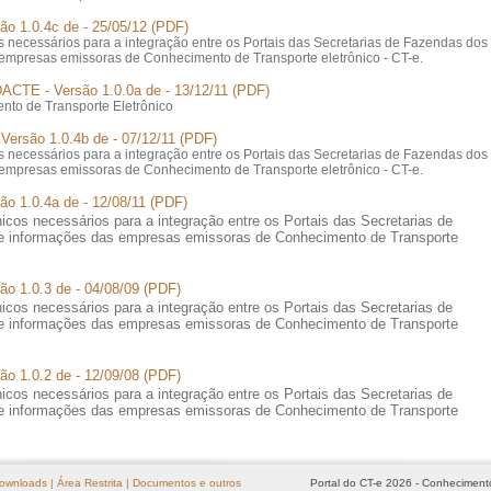
são 1.0.4c de - 25/05/12 (PDF)
cos necessários para a integração entre os Portais das Secretarias de Fazendas dos
 empresas emissoras de Conhecimento de Transporte eletrônico - CT-e.
DACTE - Versão 1.0.0a de - 13/12/11 (PDF)
to de Transporte Eletrônico
 Versão 1.0.4b de - 07/12/11 (PDF)
cos necessários para a integração entre os Portais das Secretarias de Fazendas dos
 empresas emissoras de Conhecimento de Transporte eletrônico - CT-e.
ão 1.0.4a de - 12/08/11 (PDF)
nicos necessários para a integração entre os Portais das Secretarias de
e informações das empresas emissoras de Conhecimento de Transporte
ão 1.0.3 de - 04/08/09 (PDF)
nicos necessários para a integração entre os Portais das Secretarias de
e informações das empresas emissoras de Conhecimento de Transporte
ão 1.0.2 de - 12/09/08 (PDF)
nicos necessários para a integração entre os Portais das Secretarias de
e informações das empresas emissoras de Conhecimento de Transporte
ownloads
|
Área Restrita
|
Documentos e outros
Portal do CT-e 2026 - Conhecimento 