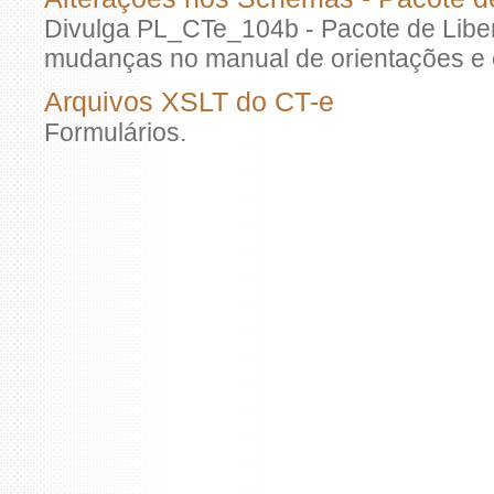
Divulga PL_CTe_104b - Pacote de Libe
mudanças no manual de orientações e
Arquivos XSLT do CT-e
Formulários.